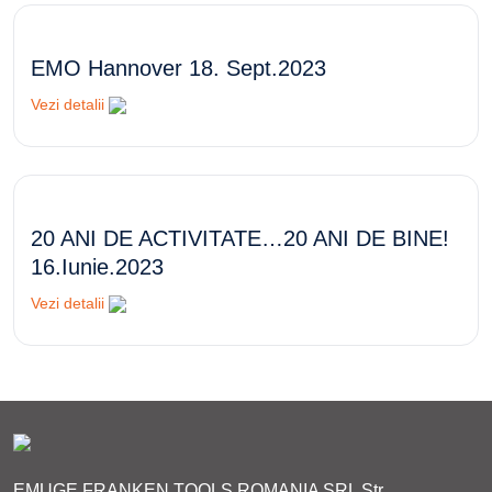
EMO Hannover 18. Sept.2023
Vezi detalii
20 ANI DE ACTIVITATE…20 ANI DE BINE!
16.Iunie.2023
Vezi detalii
EMUGE FRANKEN TOOLS ROMANIA SRL Str.