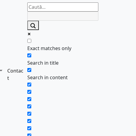
Exact matches only
Search in title
Contac
Search in content
t