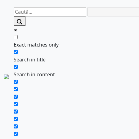
Exact matches only
Search in title
Search in content