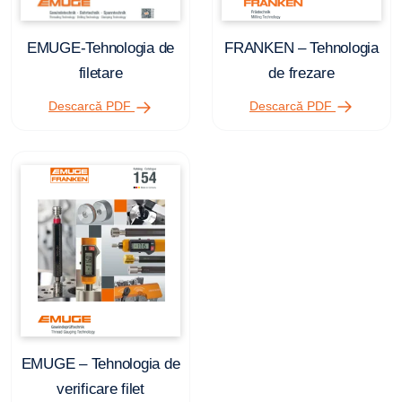
FRANKEN – Tehnologia
EMUGE-Tehnologia de
de frezare
filetare
Descarcă PDF
Descarcă PDF
EMUGE – Tehnologia de
verificare filet