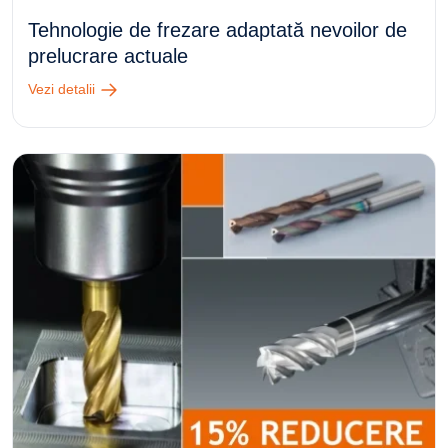
Tehnologie de frezare adaptată nevoilor de
prelucrare actuale
Vezi detalii