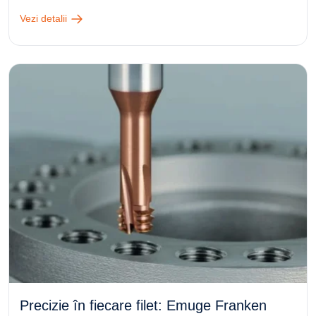
Vezi detalii
Precizie în fiecare filet: Emuge Franken