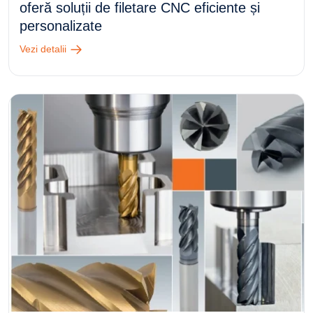
oferă soluții de filetare CNC eficiente și
personalizate
Vezi detalii