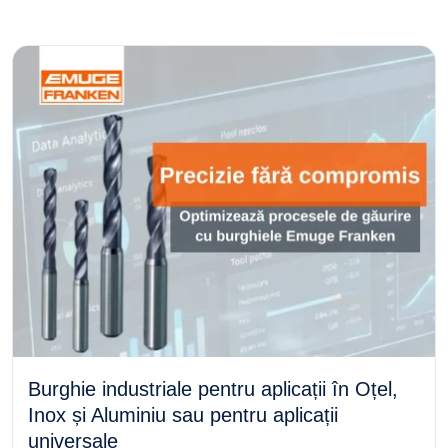
Burghie industriale pentru aplicații în Oțel,
Inox și Aluminiu sau pentru aplicații
universale