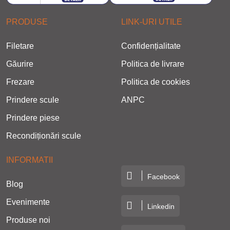
PRODUSE
LINK-URI UTILE
Filetare
Confidențialitate
Găurire
Politica de livrare
Frezare
Politica de cookies
Prindere scule
ANPC
Prindere piese
Recondiționări scule
INFORMATII
Facebook
Blog
Evenimente
Linkedin
Produse noi