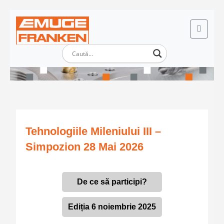
Tehnologiile Mileniului III –
Simpozion 28 Mai 2026
De ce să participi?
Ediția 6 noiembrie 2025