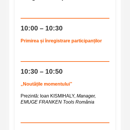
10:00 – 10:30
Primirea și înregistrare participanților
10:30 – 10:50
„Noutățile momentului”
Prezintă:
Ioan KISMIHALY,
Manager,
EMUGE FRANKEN Tools România