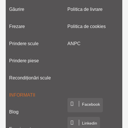
Găurire
Politica de livrare
Frezare
Politica de cookies
Prindere scule
ANPC
Prindere piese
Recondiționări scule
INFORMATII
Facebook
Blog
Linkedin